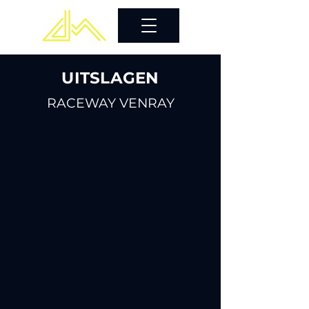
UITSLAGEN
RACEWAY VENRAY